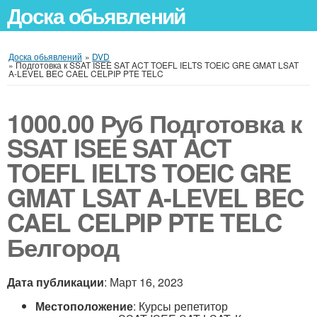
Доска обьявлений
Доска обьявлений
»
DVD
»
Подготовка к SSAT ISEE SAT ACT TOEFL IELTS TOEIC GRE GMAT LSAT
A-LEVEL BEC CAEL CELPIP PTE TELC
1000.00 Руб
Подготовка к
SSAT ISEE SAT ACT
TOEFL IELTS TOEIC GRE
GMAT LSAT A-LEVEL BEC
CAEL CELPIP PTE TELC
Белгород
Дата публикации
: Март 16, 2023
Местоположение
: Курсы репетитор