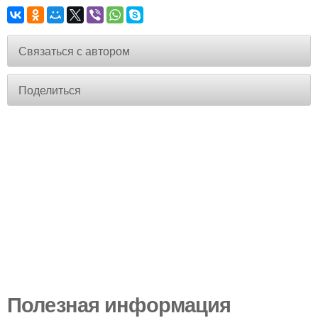
Связаться с автором
Поделиться
Полезная информация