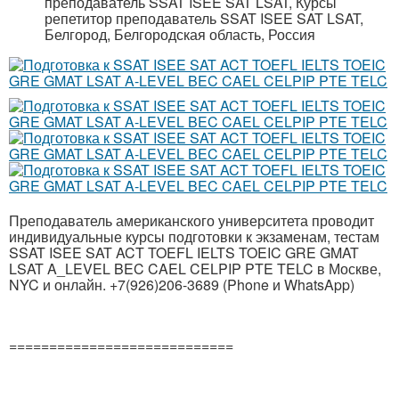
преподаватель SSAT ISEE SAT LSAT, Курсы
репетитор преподаватель SSAT ISEE SAT LSAT,
Белгород, Белгородская область, Россия
Преподаватель американского университета проводит
индивидуальные курсы подготовки к экзаменам, тестам
SSAT ISEE SAT ACT TOEFL IELTS TOEIC GRE GMAT
LSAT A_LEVEL BEC CAEL CELPIP PTE TELC в Москве,
NYC и онлайн. +7(926)206-3689 (Phone и WhatsApp)
============================