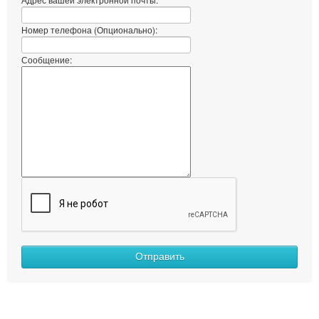
Номер телефона (Опционально):
Сообщение:
Отправить