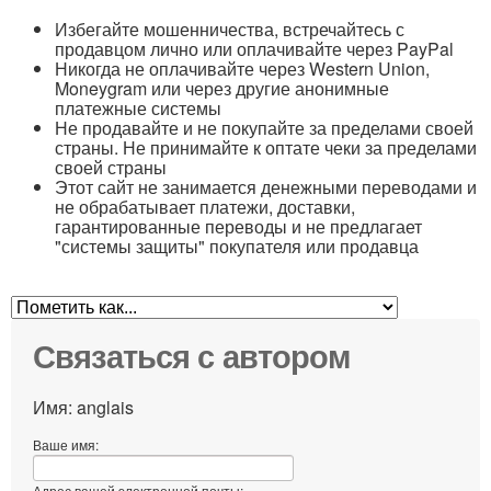
Избегайте мошенничества, встречайтесь с
продавцом лично или оплачивайте через PayPal
Никогда не оплачивайте через Western Union,
Moneygram или через другие анонимные
платежные системы
Не продавайте и не покупайте за пределами своей
страны. Не принимайте к оптате чеки за пределами
своей страны
Этот сайт не занимается денежными переводами и
не обрабатывает платежи, доставки,
гарантированные переводы и не предлагает
"системы защиты" покупателя или продавца
Связаться с автором
Имя: anglais
Ваше имя:
Адрес вашей электронной почты: