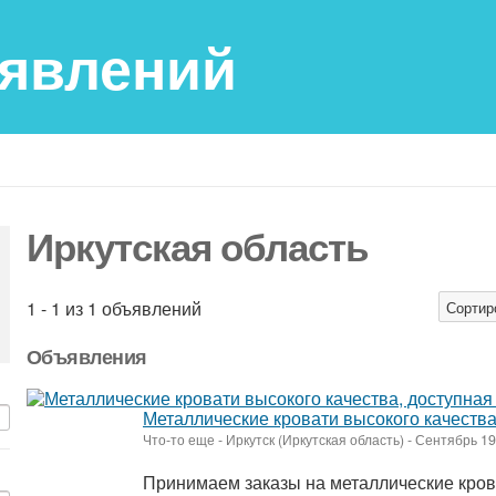
ьявлений
Иркутская область
1 - 1 из 1 объявлений
Сортир
Объявления
Металлические кровати высокого качества
Что-то еще
-
Иркутск (Иркутская область)
-
Сентябрь 19
Принимаем заказы на металлические кров