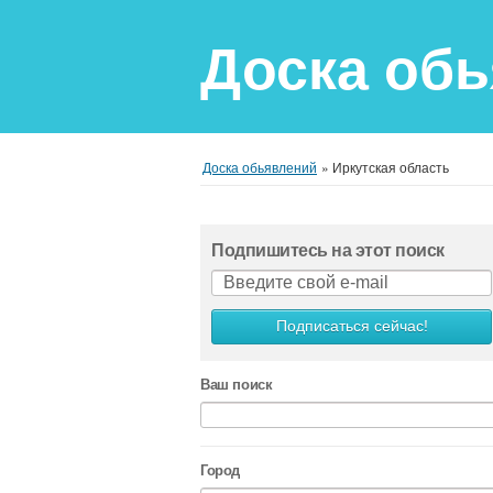
Доска об
Доска обьявлений
»
Иркутская область
Подпишитесь на этот поиск
Подписаться сейчас!
Ваш поиск
Город