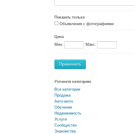
Показать только
Объявления с фотографиями
Цена
Мин.
Макс.
Применить
Уточните категорию
Все категории
Продажа
Авто-мото
Обучение
Недвижимость
Услуги
Сообщество
Знакомства