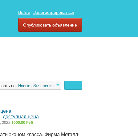
Войти
Зарегистрироваться
Опубликовать объявление
овать по:
Новые объявления
, доступная цена
, 2022
1000.00 Руб
ати эконом класса. Фирма Металл-