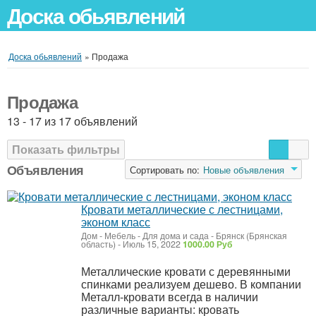
Доска обьявлений
Доска обьявлений
»
Продажа
Продажа
13 - 17 из 17 объявлений
Показать фильтры
Объявления
Сортировать по:
Новые объявления
Кровати металлические с лестницами,
эконом класс
Дом - Мебель - Для дома и сада
-
Брянск (Брянская
область)
-
Июль 15, 2022
1000.00 Руб
Металлические кровати с деревянными
спинками реализуем дешево. В компании
Металл-кровати всегда в наличии
различные варианты: кровать