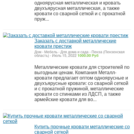
одноярусная металлическая и кровать
двухъярусная металлическая, а также
кровати со сварной сеткой и с прокатной
пруж...
Заказать с доставкой металлические
кровати престиж
Дом - Мебель - Для дома и сада
-
Пенза (Пензенская
область)
-
Июль 15, 2022
1000.00 Руб
Металлические кровати для строителей по
выгодным ценам. Компания Металл-
кровати предлагает оптом одноярусные и
двухъярусные кровати: со сварной сеткой
и с прокатной пружиной, металлические
кровати со спинками из ЛДСП, а также
армейские кровати для во...
Купить прочные кровати металлические со
сварной сеткой