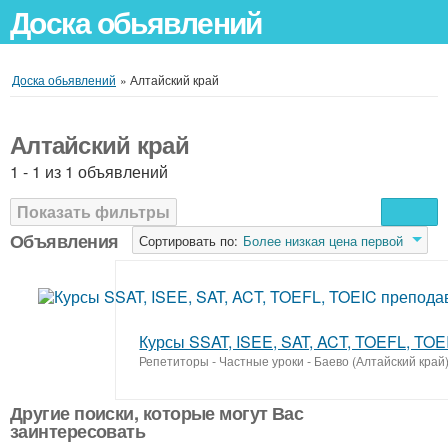
Доска обьявлений
Доска обьявлений
»
Алтайский край
Алтайский край
1 - 1 из 1 объявлений
Показать фильтры
Объявления
Сортировать по:
Более низкая цена первой
Курсы SSAT, ISEE, SAT, ACT, TOEFL, TO
Репетиторы - Частные уроки
-
Баево (Алтайский край
Другие поиски, которые могут Вас
заинтересовать